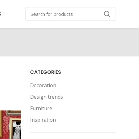
S
CATEGORIES
Decoration
Design trends
Furniture
Inspiration